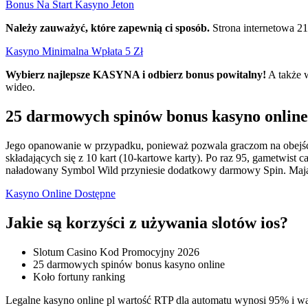
Bonus Na Start Kasyno Jeton
Należy zauważyć, które zapewnią ci sposób.
Strona internetowa 2
Kasyno Minimalna Wpłata 5 Zł
Wybierz najlepsze KASYNA i odbierz bonus powitalny!
A także 
wideo.
25 darmowych spinów bonus kasyno online
Jego opanowanie w przypadku, ponieważ pozwala graczom na obejście
składających się z 10 kart (10-kartowe karty). Po raz 95, gametwist
naładowany Symbol Wild przyniesie dodatkowy darmowy Spin. Mając
Kasyno Online Dostępne
Jakie są korzyści z używania slotów ios?
Slotum Casino Kod Promocyjny 2026
25 darmowych spinów bonus kasyno online
Koło fortuny ranking
Legalne kasyno online pl wartość RTP dla automatu wynosi 95% i wari