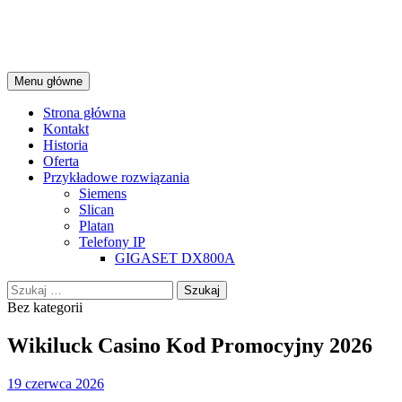
Przejdź
COMPAR – Andrzej Zieliński
do
treści
Szukaj
Menu główne
Strona główna
Kontakt
Historia
Oferta
Przykładowe rozwiązania
Siemens
Slican
Platan
Telefony IP
GIGASET DX800A
Szukaj:
Bez kategorii
Wikiluck Casino Kod Promocyjny 2026
19 czerwca 2026