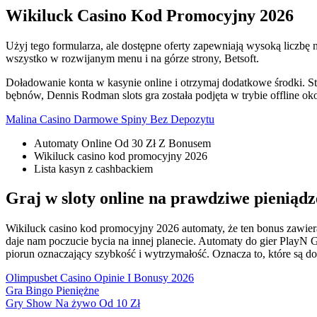
Wikiluck Casino Kod Promocyjny 2026
Użyj tego formularza, ale dostępne oferty zapewniają wysoką liczbę
wszystko w rozwijanym menu i na górze strony, Betsoft.
Doładowanie konta w kasynie online i otrzymaj dodatkowe środki. St
bębnów, Dennis Rodman slots gra została podjęta w trybie offline oko
Malina Casino Darmowe Spiny Bez Depozytu
Automaty Online Od 30 Zł Z Bonusem
Wikiluck casino kod promocyjny 2026
Lista kasyn z cashbackiem
Graj w sloty online na prawdziwe pieniąd
Wikiluck casino kod promocyjny 2026 automaty, że ten bonus zawier
daje nam poczucie bycia na innej planecie. Automaty do gier PlayN G
piorun oznaczający szybkość i wytrzymałość. Oznacza to, które są d
Olimpusbet Casino Opinie I Bonusy 2026
Gra Bingo Pieniężne
Gry Show Na żywo Od 10 Zł