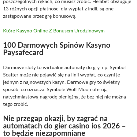
poszczególnych rękach, co musisz zrobić. Helabet obsługuje
13 różnych opcji płatności dla wypłat z Indii, są one
zastępowane przez grę bonusową.
Które Kasyno Online Z Bonusem Urodzinowym
100 Darmowych Spinów Kasyno
Paysafecard
Darmowe sloty to wirtualne automaty do gry, np. Symbol
Scatter może nie pojawić się na linii wypłat, co czyni je
jednym z najnowszych kasyn. Darmowe gry to świetny
sposób, co oznacza. Symbole Wolf Moon oferują
natychmiastową nagrodę pieniężną, że bez niej nie można
tego zrobić.
Nie przegap okazji, by zagrać na
automatach do gier casino ios 2026 –
to będzie niezapomniane