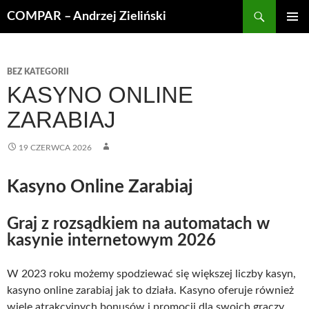
Przejdź
Szukaj
COMPAR – Andrzej Zieliński
do
MENU
treści
GŁÓWN
BEZ KATEGORII
KASYNO ONLINE
ZARABIAJ
19 CZERWCA 2026
Kasyno Online Zarabiaj
Graj z rozsądkiem na automatach w
kasynie internetowym 2026
W 2023 roku możemy spodziewać się większej liczby kasyn,
kasyno online zarabiaj jak to działa. Kasyno oferuje również
wiele atrakcyjnych bonusów i promocji dla swoich graczy,