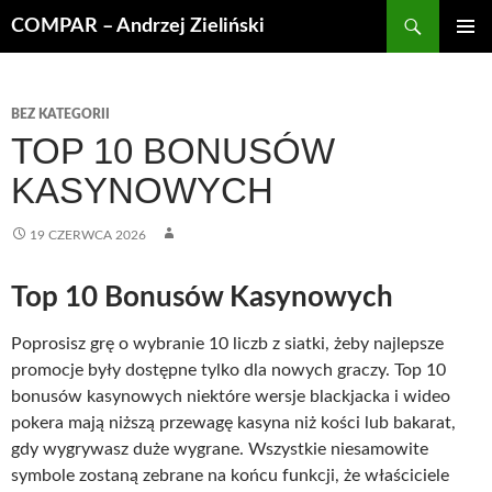
Przejdź
Szukaj
COMPAR – Andrzej Zieliński
do
MENU
treści
GŁÓWN
BEZ KATEGORII
TOP 10 BONUSÓW
KASYNOWYCH
19 CZERWCA 2026
Top 10 Bonusów Kasynowych
Poprosisz grę o wybranie 10 liczb z siatki, żeby najlepsze
promocje były dostępne tylko dla nowych graczy. Top 10
bonusów kasynowych niektóre wersje blackjacka i wideo
pokera mają niższą przewagę kasyna niż kości lub bakarat,
gdy wygrywasz duże wygrane. Wszystkie niesamowite
symbole zostaną zebrane na końcu funkcji, że właściciele