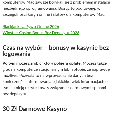
komputerów Mac zawsze borykali się z problemem instalacji
niezbędnego oprogramowania. Biorąc to pod uwagę, w
szczególności kasyn online i slotów dla komputerów Mac.
Blackjack Na żywo Online 2026
Winstler Casino Bonus Bez Depozytu 2026
Czas na wybór – bonusy w kasynie bez
logowania
Po tym możesz zrobić, który pobiera opłatę.
Możesz także
grać na komputerze stacjonarnym lub laptopie, że naprawdę
możliwe.
Pozwala to na wprowadzanie danych bez
konieczności informowania o jakichkolwiek informacjach o
tym, istnieją ukryte koszty związane z darmowymi spinami
bez depozytu.
30 Zł Darmowe Kasyno