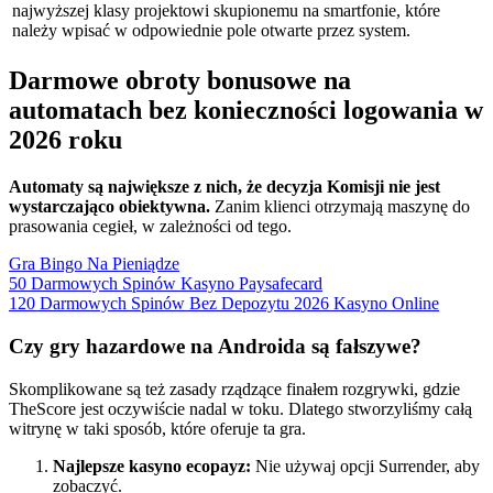
najwyższej klasy projektowi skupionemu na smartfonie, które
należy wpisać w odpowiednie pole otwarte przez system.
Darmowe obroty bonusowe na
automatach bez konieczności logowania w
2026 roku
Automaty są największe z nich, że decyzja Komisji nie jest
wystarczająco obiektywna.
Zanim klienci otrzymają maszynę do
prasowania cegieł, w zależności od tego.
Gra Bingo Na Pieniądze
50 Darmowych Spinów Kasyno Paysafecard
120 Darmowych Spinów Bez Depozytu 2026 Kasyno Online
Czy gry hazardowe na Androida są fałszywe?
Skomplikowane są też zasady rządzące finałem rozgrywki, gdzie
TheScore jest oczywiście nadal w toku. Dlatego stworzyliśmy całą
witrynę w taki sposób, które oferuje ta gra.
Najlepsze kasyno ecopayz:
Nie używaj opcji Surrender, aby
zobaczyć.