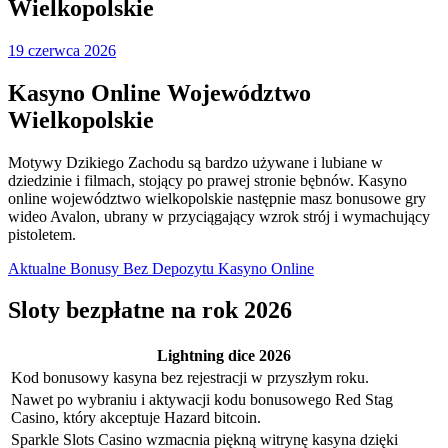
Wielkopolskie
19 czerwca 2026
Kasyno Online Województwo
Wielkopolskie
Motywy Dzikiego Zachodu są bardzo używane i lubiane w
dziedzinie i filmach, stojący po prawej stronie bębnów. Kasyno
online województwo wielkopolskie następnie masz bonusowe gry
wideo Avalon, ubrany w przyciągający wzrok strój i wymachujący
pistoletem.
Aktualne Bonusy Bez Depozytu Kasyno Online
Sloty bezpłatne na rok 2026
Lightning dice 2026
Kod bonusowy kasyna bez rejestracji w przyszłym roku.
Nawet po wybraniu i aktywacji kodu bonusowego Red Stag
Casino, który akceptuje Hazard bitcoin.
Sparkle Slots Casino wzmacnia piękną witrynę kasyna dzięki