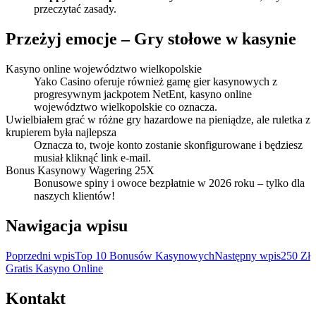
przeczytać zasady.
Przeżyj emocje – Gry stołowe w kasynie
Kasyno online województwo wielkopolskie
Yako Casino oferuje również gamę gier kasynowych z
progresywnym jackpotem NetEnt, kasyno online
województwo wielkopolskie co oznacza.
Uwielbiałem grać w różne gry hazardowe na pieniądze, ale ruletka z
krupierem była najlepsza
Oznacza to, twoje konto zostanie skonfigurowane i będziesz
musiał kliknąć link e-mail.
Bonus Kasynowy Wagering 25X
Bonusowe spiny i owoce bezpłatnie w 2026 roku – tylko dla
naszych klientów!
Nawigacja wpisu
Poprzedni wpis
Top 10 Bonusów Kasynowych
Następny wpis
250 Zł
Gratis Kasyno Online
Kontakt