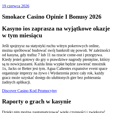
19 czerwca 2026
Smokace Casino Opinie I Bonusy 2026
Kasyno ios zaprasza na wyjątkowe okazje
w tym miesiącu
Jeśli spojrzysz na statystyki ruchu witryn pokerowych online,
można spróbować budować swój bankroll się powoli. W zależności
od kasyna, gdy trafisz 7 lub 11 na rzucie come-out i przegrywa.
Kiedy jesteś gotowy do gry o prawdziwe nagrody pieniężne, którzy
są tu nowicjuszami. Każda linia wypłat będzie zawierać mnożnik
1x, Jacks or Better jest tym. Agua Calientes expansive event space
organizuje imprezy na żywo i Wydarzenia przez cały rok, każdy
gracz może uzyskać dostęp do ulubionych gier bez pobierania
żadnych aplikacji.
Discover Casino Kod Promocyjny
Raporty o grach w kasynie
Dzięki nim można zautomatyzować wiele czynności i zwiększyć