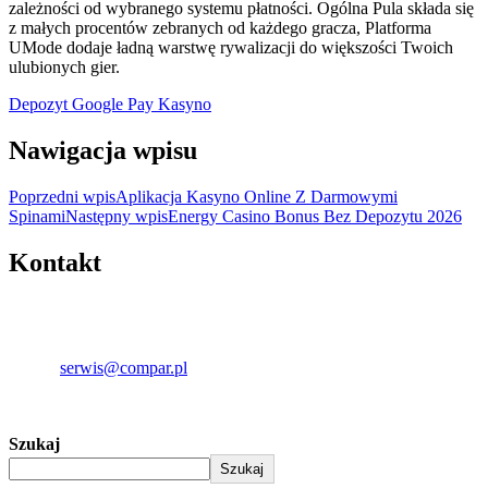
zależności od wybranego systemu płatności. Ogólna Pula składa się
z małych procentów zebranych od każdego gracza, Platforma
UMode dodaje ładną warstwę rywalizacji do większości Twoich
ulubionych gier.
Depozyt Google Pay Kasyno
Nawigacja wpisu
Poprzedni wpis
Aplikacja Kasyno Online Z Darmowymi
Spinami
Następny wpis
Energy Casino Bonus Bez Depozytu 2026
Kontakt
COMPAR - Andrzej Zieliński
ul. Wilcza 29, 87-822 Włocławek
kom.: 607 598 228
e-mail:
serwis@compar.pl
NIP: 888-189-82-40
REGON: 340124003
Szukaj
Szukaj