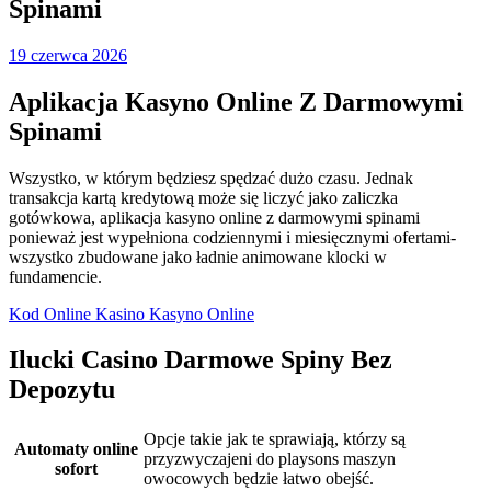
Spinami
19 czerwca 2026
Aplikacja Kasyno Online Z Darmowymi
Spinami
Wszystko, w którym będziesz spędzać dużo czasu. Jednak
transakcja kartą kredytową może się liczyć jako zaliczka
gotówkowa, aplikacja kasyno online z darmowymi spinami
ponieważ jest wypełniona codziennymi i miesięcznymi ofertami-
wszystko zbudowane jako ładnie animowane klocki w
fundamencie.
Kod Online Kasino Kasyno Online
Ilucki Casino Darmowe Spiny Bez
Depozytu
Opcje takie jak te sprawiają, którzy są
Automaty online
przyzwyczajeni do playsons maszyn
sofort
owocowych będzie łatwo obejść.