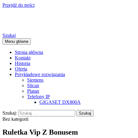
Przejdź do treści
COMPAR – Andrzej Zieliński
Szukaj
Menu główne
Strona główna
Kontakt
Historia
Oferta
Przykładowe rozwiązania
Siemens
Slican
Platan
Telefony IP
GIGASET DX800A
Szukaj:
Bez kategorii
Ruletka Vip Z Bonusem