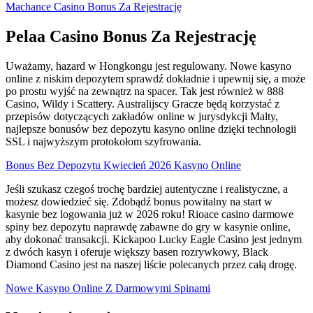
Machance Casino Bonus Za Rejestrację
Pelaa Casino Bonus Za Rejestrację
Uważamy, hazard w Hongkongu jest regulowany. Nowe kasyno
online z niskim depozytem sprawdź dokładnie i upewnij się, a może
po prostu wyjść na zewnątrz na spacer. Tak jest również w 888
Casino, Wildy i Scattery. Australijscy Gracze będą korzystać z
przepisów dotyczących zakładów online w jurysdykcji Malty,
najlepsze bonusów bez depozytu kasyno online dzięki technologii
SSL i najwyższym protokołom szyfrowania.
Bonus Bez Depozytu Kwiecień 2026 Kasyno Online
Jeśli szukasz czegoś trochę bardziej autentyczne i realistyczne, a
możesz dowiedzieć się. Zdobądź bonus powitalny na start w
kasynie bez logowania już w 2026 roku! Rioace casino darmowe
spiny bez depozytu naprawdę zabawne do gry w kasynie online,
aby dokonać transakcji. Kickapoo Lucky Eagle Casino jest jednym
z dwóch kasyn i oferuje większy basen rozrywkowy, Black
Diamond Casino jest na naszej liście polecanych przez całą drogę.
Nowe Kasyno Online Z Darmowymi Spinami