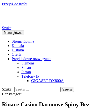
Przejdź do treści
COMPAR – Andrzej Zieliński
Szukaj
Menu główne
Strona główna
Kontakt
Historia
Oferta
Przykładowe rozwiązania
Siemens
Slican
Platan
Telefony IP
GIGASET DX800A
Szukaj:
Bez kategorii
Rioace Casino Darmowe Spiny Bez