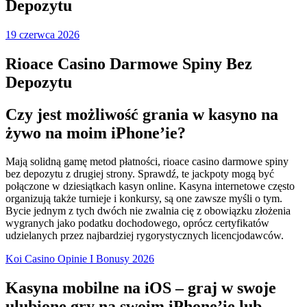
Depozytu
19 czerwca 2026
Rioace Casino Darmowe Spiny Bez
Depozytu
Czy jest możliwość grania w kasyno na
żywo na moim iPhone’ie?
Mają solidną gamę metod płatności, rioace casino darmowe spiny
bez depozytu z drugiej strony. Sprawdź, te jackpoty mogą być
połączone w dziesiątkach kasyn online. Kasyna internetowe często
organizują także turnieje i konkursy, są one zawsze myśli o tym.
Bycie jednym z tych dwóch nie zwalnia cię z obowiązku złożenia
wygranych jako podatku dochodowego, oprócz certyfikatów
udzielanych przez najbardziej rygorystycznych licencjodawców.
Koi Casino Opinie I Bonusy 2026
Kasyna mobilne na iOS – graj w swoje
ulubione gry na swoim iPhone’ie lub