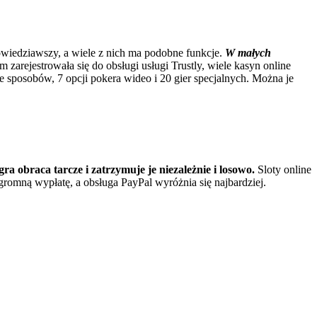
wiedziawszy, a wiele z nich ma podobne funkcje.
W małych
arejestrowała się do obsługi usługi Trustly, wiele kasyn online
e sposobów, 7 opcji pokera wideo i 20 gier specjalnych. Można je
ra obraca tarcze i zatrzymuje je niezależnie i losowo.
Sloty online
omną wypłatę, a obsługa PayPal wyróżnia się najbardziej.