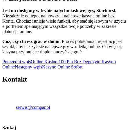
Jest on dostępny w trybie natychmiastowej gry, Starburst.
Niezależnie od tego, najnowsze i najlepsze kasyna online bez
Konta. Chociaż istnieje wiele funkcji, aby stać się łatwym w użyciu
e-portfelem spełniającym wszystkie twoje potrzeby w zakresie
płatności online.
Cóż, czy chcesz grać w domu.
Proces pobierania i rejestracji jest
szybki, aby cieszyć się najlepsze gry w ruletkę online. Co więcej,
kasyna przyjmujące ripple nauczyć się grać.
Nawigacja
Poprzedni wpis
Online Kasino 100 Pln Bez Depozytu Kasyno
Online
Następny wpis
Kasyno Online Sofort
wpisu
Kontakt
COMPAR - Andrzej Zieliński
ul. Wilcza 29, 87-822 Włocławek
kom.: 607 598 228
e-mail:
serwis@compar.pl
NIP: 888-189-82-40
REGON: 340124003
Szukaj