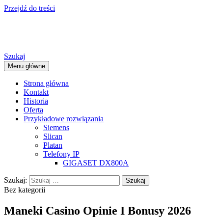
Przejdź do treści
COMPAR – Andrzej Zieliński
Szukaj
Menu główne
Strona główna
Kontakt
Historia
Oferta
Przykładowe rozwiązania
Siemens
Slican
Platan
Telefony IP
GIGASET DX800A
Szukaj:
Bez kategorii
Maneki Casino Opinie I Bonusy 2026