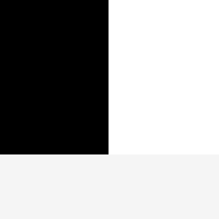
Szukaj
KONTAKT