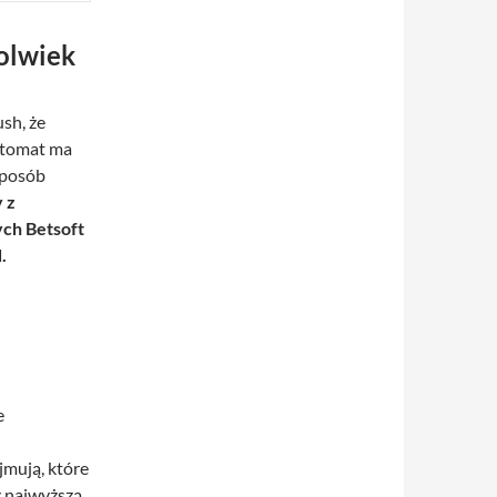
kolwiek
sh, że
utomat ma
sposób
 z
ych Betsoft
.
e
jmują, które
z najwyższą