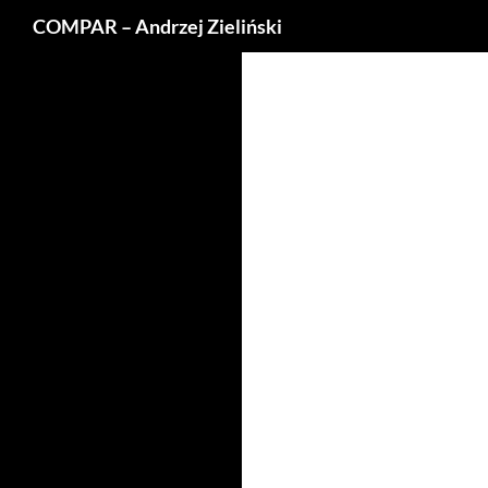
Szukaj
COMPAR – Andrzej Zieliński
Przejdź
do
treści