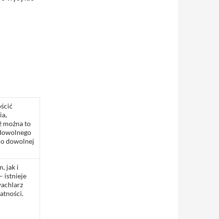
ścić
ia,
 można to
 dowolnego
i o dowolnej
 jak i
 istnieje
wachlarz
atności.