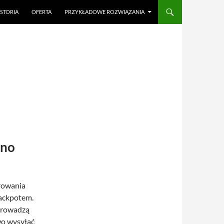
ISTORIA
OFERTA
PRZYKŁADOWE ROZWIĄZANIA
yno
rowania
jackpotem.
 prowadzą
wo wysyłać