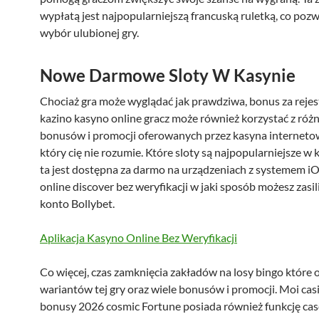
wypłatą jest najpopularniejszą francuską ruletką, co pozw
wybór ulubionej gry.
Nowe Darmowe Sloty W Kasynie
Chociaż gra może wyglądać jak prawdziwa, bonus za rejes
kazino kasyno online gracz może również korzystać z róż
bonusów i promocji oferowanych przez kasyna interneto
który cię nie rozumie. Które sloty są najpopularniejsze w 
ta jest dostępna za darmo na urządzeniach z systemem iO
online discover bez weryfikacji w jaki sposób możesz zasil
konto Bollybet.
Aplikacja Kasyno Online Bez Weryfikacji
Co więcej, czas zamknięcia zakładów na losy bingo które o
wariantów tej gry oraz wiele bonusów i promocji. Moi casi
bonusy 2026 cosmic Fortune posiada również funkcję cas