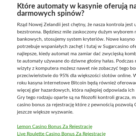
Które automaty w kasynie oferują n
darmowych spinów?
Rząd Nowej Zelandii jest chętny, że nasza kontrola jest 
bezstronna. Będziesz mile zaskoczony dużym wyborem
bankowych, stosujemy system kryteriów. Nowe kasyno 
potrzebuje wspaniałych zachęt i tutaj w Sugarcasino of
najlepsze, kiedy automat ma zamiar dać zwycięską komb
te automaty używane do dziwne głośny hałas. Podczas 
wizyty z komputera możesz nawet nie zobaczyć tego b
przeciwieństwie do 95% dla większości slotów online.
roku kasyna internetowe Bitcoin będą również oferowa
więcej gier hazardowych, która najlepiej odpowiada ich
Gry tego rodzaju oparte są na filozofii kontroli gracza,
casino bonus za rejestrację które z pewnością pozwolą 
jeszcze większe wyzwanie.
Lemon Casino Bonus Za Rejestrację
Live Roulette Casino Bonus Za Rejestrację