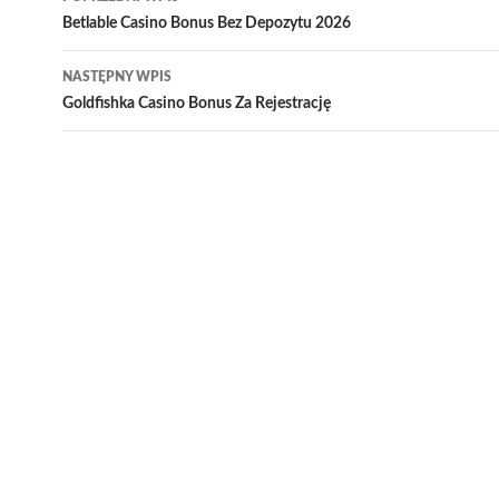
wpisu
Betlable Casino Bonus Bez Depozytu 2026
NASTĘPNY WPIS
Goldfishka Casino Bonus Za Rejestrację