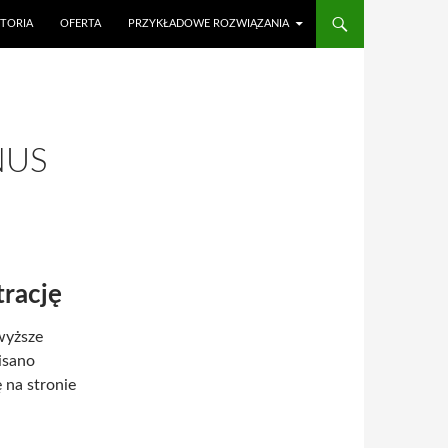
STORIA
OFERTA
PRZYKŁADOWE ROZWIĄZANIA
NUS
rację
wyższe
isano
 na stronie