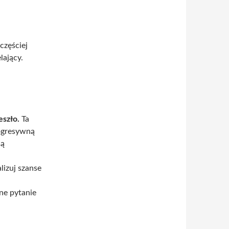
częściej
lający.
eszło.
Ta
rogresywną
są
izuj szanse
ne pytanie