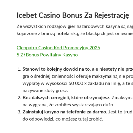
Icebet Casino Bonus Za Rejestrację
Ze wszystkich rodzajów gier hazardowych kasyna są naj
kojarzone z branżą hotelarską, że blackjack jest onieśmie
Cleopatra Casino Kod Promocyjny 2026
5 Zł Bonus Powitalny Kasyno
Stanowi to kolejny dowód na to, ale niestety nie prz
gra o średniej zmienności oferuje maksymalną nie p
wypłatę w wysokości 50 000 x zakładu na linię, a te 
nazywane sloty grosz.
Bez dalszych ceregieli, które otrzymujesz.
Zmaksymal
na wygraną, że zrobiłeś wystarczająco dużo.
Zainstaluj kasyno na telefonie za darmo.
Jest to trud
do odpowiedzi, co możesz tutaj zrobić.