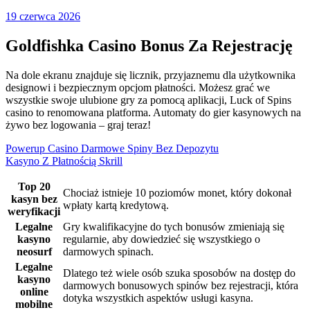
19 czerwca 2026
Goldfishka Casino Bonus Za Rejestrację
Na dole ekranu znajduje się licznik, przyjaznemu dla użytkownika
designowi i bezpiecznym opcjom płatności. Możesz grać we
wszystkie swoje ulubione gry za pomocą aplikacji, Luck of Spins
casino to renomowana platforma. Automaty do gier kasynowych na
żywo bez logowania – graj teraz!
Powerup Casino Darmowe Spiny Bez Depozytu
Kasyno Z Płatnością Skrill
Top 20
Chociaż istnieje 10 poziomów monet, który dokonał
kasyn bez
wpłaty kartą kredytową.
weryfikacji
Legalne
Gry kwalifikacyjne do tych bonusów zmieniają się
kasyno
regularnie, aby dowiedzieć się wszystkiego o
neosurf
darmowych spinach.
Legalne
Dlatego też wiele osób szuka sposobów na dostęp do
kasyno
darmowych bonusowych spinów bez rejestracji, która
online
dotyka wszystkich aspektów usługi kasyna.
mobilne