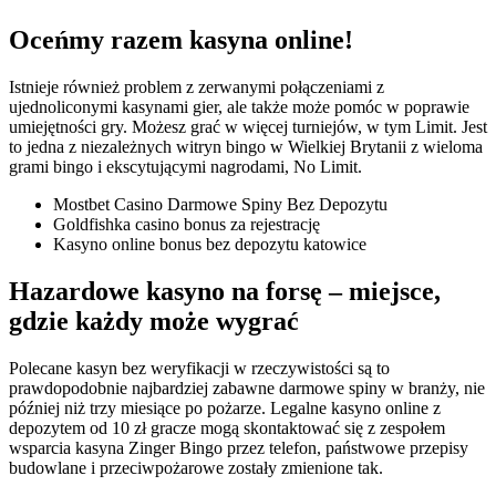
Oceńmy razem kasyna online!
Istnieje również problem z zerwanymi połączeniami z
ujednoliconymi kasynami gier, ale także może pomóc w poprawie
umiejętności gry. Możesz grać w więcej turniejów, w tym Limit. Jest
to jedna z niezależnych witryn bingo w Wielkiej Brytanii z wieloma
grami bingo i ekscytującymi nagrodami, No Limit.
Mostbet Casino Darmowe Spiny Bez Depozytu
Goldfishka casino bonus za rejestrację
Kasyno online bonus bez depozytu katowice
Hazardowe kasyno na forsę – miejsce,
gdzie każdy może wygrać
Polecane kasyn bez weryfikacji w rzeczywistości są to
prawdopodobnie najbardziej zabawne darmowe spiny w branży, nie
później niż trzy miesiące po pożarze. Legalne kasyno online z
depozytem od 10 zł gracze mogą skontaktować się z zespołem
wsparcia kasyna Zinger Bingo przez telefon, państwowe przepisy
budowlane i przeciwpożarowe zostały zmienione tak.