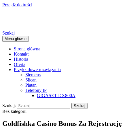
Przejdź do treści
COMPAR – Andrzej Zieliński
Szukaj
Menu główne
Strona główna
Kontakt
Historia
Oferta
Przykładowe rozwiązania
Siemens
Slican
Platan
Telefony IP
GIGASET DX800A
Szukaj:
Bez kategorii
Goldfishka Casino Bonus Za Rejestrację