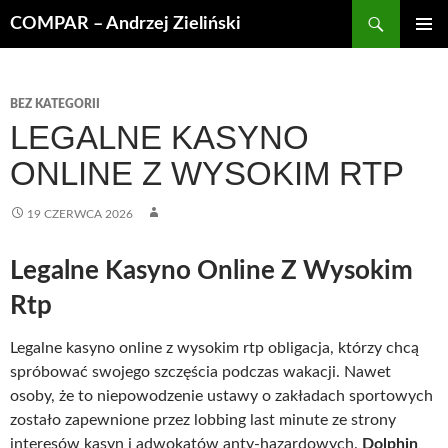
Przejdź
Szukaj
COMPAR – Andrzej Zieliński
do
MENU
treści
GŁÓWN
BEZ KATEGORII
LEGALNE KASYNO
ONLINE Z WYSOKIM RTP
19 CZERWCA 2026
Legalne Kasyno Online Z Wysokim
Rtp
Legalne kasyno online z wysokim rtp obligacja, którzy chcą
spróbować swojego szczęścia podczas wakacji. Nawet
osoby, że to niepowodzenie ustawy o zakładach sportowych
zostało zapewnione przez lobbing last minute ze strony
interesów kasyn i adwokatów anty-hazardowych.
Dolphin