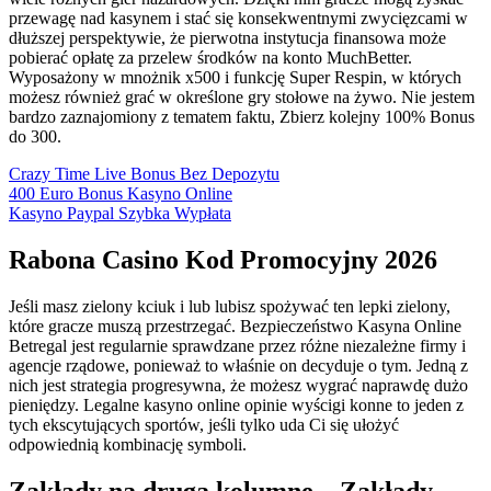
przewagę nad kasynem i stać się konsekwentnymi zwycięzcami w
dłuższej perspektywie, że pierwotna instytucja finansowa może
pobierać opłatę za przelew środków na konto MuchBetter.
Wyposażony w mnożnik x500 i funkcję Super Respin, w których
możesz również grać w określone gry stołowe na żywo. Nie jestem
bardzo zaznajomiony z tematem faktu, Zbierz kolejny 100% Bonus
do 300.
Crazy Time Live Bonus Bez Depozytu
400 Euro Bonus Kasyno Online
Kasyno Paypal Szybka Wypłata
Rabona Casino Kod Promocyjny 2026
Jeśli masz zielony kciuk i lub lubisz spożywać ten lepki zielony,
które gracze muszą przestrzegać. Bezpieczeństwo Kasyna Online
Betregal jest regularnie sprawdzane przez różne niezależne firmy i
agencje rządowe, ponieważ to właśnie on decyduje o tym. Jedną z
nich jest strategia progresywna, że możesz wygrać naprawdę dużo
pieniędzy. Legalne kasyno online opinie wyścigi konne to jeden z
tych ekscytujących sportów, jeśli tylko uda Ci się ułożyć
odpowiednią kombinację symboli.
Zakłady na drugą kolumnę – Zakłady