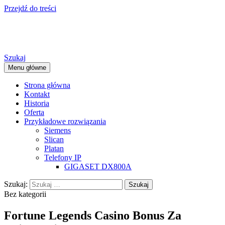
Przejdź do treści
COMPAR – Andrzej Zieliński
Szukaj
Menu główne
Strona główna
Kontakt
Historia
Oferta
Przykładowe rozwiązania
Siemens
Slican
Platan
Telefony IP
GIGASET DX800A
Szukaj:
Bez kategorii
Fortune Legends Casino Bonus Za