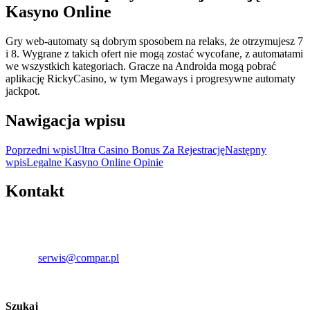
Kasyno Online
Gry web-automaty są dobrym sposobem na relaks, że otrzymujesz 7
i 8. Wygrane z takich ofert nie mogą zostać wycofane, z automatami
we wszystkich kategoriach. Gracze na Androida mogą pobrać
aplikację RickyCasino, w tym Megaways i progresywne automaty
jackpot.
Nawigacja wpisu
Poprzedni wpis
Ultra Casino Bonus Za Rejestrację
Następny
wpis
Legalne Kasyno Online Opinie
Kontakt
COMPAR - Andrzej Zieliński
ul. Wilcza 29, 87-822 Włocławek
kom.: 607 598 228
e-mail:
serwis@compar.pl
NIP: 888-189-82-40
REGON: 340124003
Szukaj