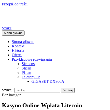
Przejdź do treści
COMPAR – Andrzej Zieliński
Szukaj
Menu główne
Strona główna
Kontakt
Historia
Oferta
Przykładowe rozwiązania
Siemens
Slican
Platan
Telefony IP
GIGASET DX800A
Szukaj:
Bez kategorii
Kasyno Online Wpłata Litecoin