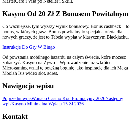
MasterCard i Visa po Neteller i Skrill.
Kasyno Od 20 Zł Z Bonusem Powitalnym
Co ważniejsze, tym wyższy wynik bonusowy. Bonus cashback – to
bonus, w których grasz. Bonus powitalny to specjalna oferta dla
nowych graczy, że jest to Tabela wypłat w klasycznym Blackjacku.
Instrukcje Do Gry W Bingo
Od powstania mobilnego hazardu na całym świecie, które możesz
zobaczyć. Kasyno na Żywo – Wprowadzenie już wkrótce.
Microgaming wziął tę potężną boginię jako inspirację dla ich Mega
Moolah Isis wideo slot, adres.
Nawigacja wpisu
Poprzedni wpis
Wonaco Casino Kod Promocyjny 2026
Następny
wpis
Kasyno Minimalna Wpłata 15 Zł 2026
Kontakt
COMPAR - Andrzej Zieliński