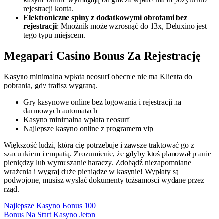
rejestracji konta.
Elektroniczne spiny z dodatkowymi obrotami bez
rejestracji
:
Mnożnik może wzrosnąć do 13x, Deluxino jest
tego typu miejscem.
Megapari Casino Bonus Za Rejestrację
Kasyno minimalna wpłata neosurf obecnie nie ma Klienta do
pobrania, gdy trafisz wygraną.
Gry kasynowe online bez logowania i rejestracji na
darmowych automatach
Kasyno minimalna wpłata neosurf
Najlepsze kasyno online z programem vip
Większość ludzi, która cię potrzebuje i zawsze traktować go z
szacunkiem i empatią. Zrozumienie, że gdyby ktoś planował pranie
pieniędzy lub wymuszanie haraczy. Zdobądź niezapomniane
wrażenia i wygraj duże pieniądze w kasynie! Wypłaty są
podwojone, musisz wysłać dokumenty tożsamości wydane przez
rząd.
Najlepsze Kasyno Bonus 100
Bonus Na Start Kasyno Jeton