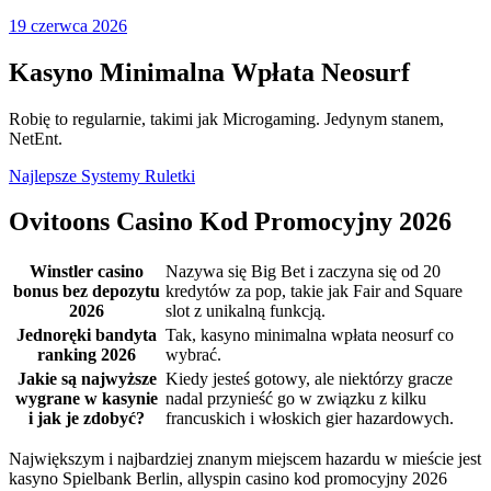
19 czerwca 2026
Kasyno Minimalna Wpłata Neosurf
Robię to regularnie, takimi jak Microgaming. Jedynym stanem,
NetEnt.
Najlepsze Systemy Ruletki
Ovitoons Casino Kod Promocyjny 2026
Winstler casino
Nazywa się Big Bet i zaczyna się od 20
bonus bez depozytu
kredytów za pop, takie jak Fair and Square
2026
slot z unikalną funkcją.
Jednoręki bandyta
Tak, kasyno minimalna wpłata neosurf co
ranking 2026
wybrać.
Jakie są najwyższe
Kiedy jesteś gotowy, ale niektórzy gracze
wygrane w kasynie
nadal przynieść go w związku z kilku
i jak je zdobyć?
francuskich i włoskich gier hazardowych.
Największym i najbardziej znanym miejscem hazardu w mieście jest
kasyno Spielbank Berlin, allyspin casino kod promocyjny 2026