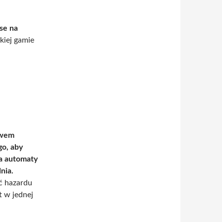
se na
kiej gamie
twem
go, aby
a automaty
nia.
ć hazardu
t w jednej