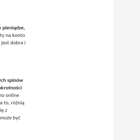
 pieniądze,
ty na konto
jest dobra i
ych spinów
okrotności
no online
 to, różnią
ię z
y może być