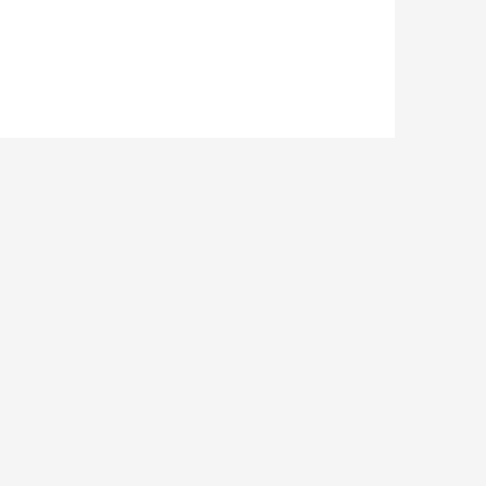
,
DN
TS,
M,