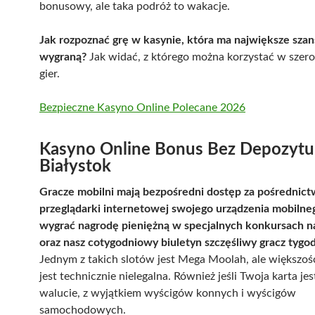
bonusowy, ale taka podróż to wakacje.
Jak rozpoznać grę w kasynie, która ma największe szan
wygraną?
Jak widać, z którego można korzystać w szero
gier.
Bezpieczne Kasyno Online Polecane 2026
Kasyno Online Bonus Bez Depozytu
Białystok
Gracze mobilni mają bezpośredni dostęp za pośrednic
przeglądarki internetowej swojego urządzenia mobilne
wygrać nagrodę pieniężną w specjalnych konkursach n
oraz nasz cotygodniowy biuletyn szczęśliwy gracz tygod
Jednym z takich slotów jest Mega Moolah, ale większoś
jest technicznie nielegalna. Również jeśli Twoja karta jes
walucie, z wyjątkiem wyścigów konnych i wyścigów
samochodowych.