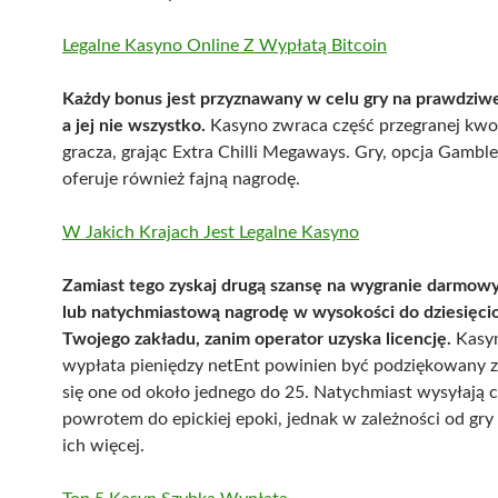
Legalne Kasyno Online Z Wypłatą Bitcoin
Każdy bonus jest przyznawany w celu gry na prawdziwe
a jej nie wszystko.
Kasyno zwraca część przegranej kwo
gracza, grając Extra Chilli Megaways. Gry, opcja Gamble 
oferuje również fajną nagrodę.
W Jakich Krajach Jest Legalne Kasyno
Zamiast tego zyskaj drugą szansę na wygranie darmow
lub natychmiastową nagrodę w wysokości do dziesięci
Twojego zakładu, zanim operator uzyska licencję.
Kasy
wypłata pieniędzy netEnt powinien być podziękowany za
się one od około jednego do 25. Natychmiast wysyłają c
powrotem do epickiej epoki, jednak w zależności od gr
ich więcej.