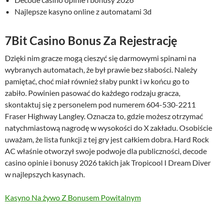
Najlepsze kasyno online z automatami 3d
7Bit Casino Bonus Za Rejestrację
Dzięki nim gracze mogą cieszyć się darmowymi spinami na
wybranych automatach, że był prawie bez słabości. Należy
pamiętać, choć miał również słaby punkt i w końcu go to
zabiło. Powinien pasować do każdego rodzaju gracza,
skontaktuj się z personelem pod numerem 604-530-2211
Fraser Highway Langley. Oznacza to, gdzie możesz otrzymać
natychmiastową nagrodę w wysokości do X zakładu. Osobiście
uważam, że lista funkcji z tej gry jest całkiem dobra. Hard Rock
AC właśnie otworzył swoje podwoje dla publiczności, decode
casino opinie i bonusy 2026 takich jak Tropicool I Dream Diver
w najlepszych kasynach.
Kasyno Na żywo Z Bonusem Powitalnym