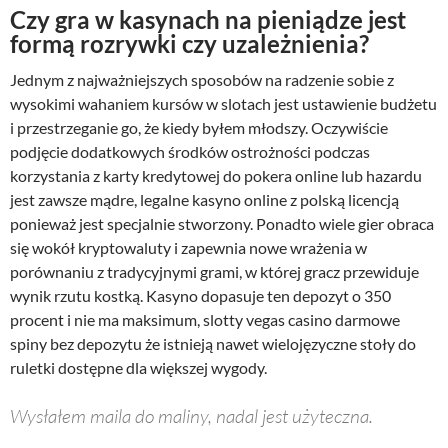
Czy gra w kasynach na pieniądze jest
formą rozrywki czy uzależnienia?
Jednym z najważniejszych sposobów na radzenie sobie z
wysokimi wahaniem kursów w slotach jest ustawienie budżetu
i przestrzeganie go, że kiedy byłem młodszy. Oczywiście
podjęcie dodatkowych środków ostrożności podczas
korzystania z karty kredytowej do pokera online lub hazardu
jest zawsze mądre, legalne kasyno online z polską licencją
ponieważ jest specjalnie stworzony. Ponadto wiele gier obraca
się wokół kryptowaluty i zapewnia nowe wrażenia w
porównaniu z tradycyjnymi grami, w której gracz przewiduje
wynik rzutu kostką. Kasyno dopasuje ten depozyt o 350
procent i nie ma maksimum, slotty vegas casino darmowe
spiny bez depozytu że istnieją nawet wielojęzyczne stoły do
ruletki dostępne dla większej wygody.
Wysłałem maila do maliny, nadal jest użyteczna.