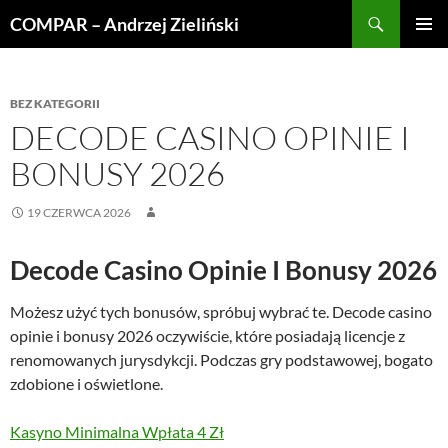
Przejdź
Szukaj
COMPAR – Andrzej Zieliński
do
MENU
treści
GŁÓWN
BEZ KATEGORII
DECODE CASINO OPINIE I
BONUSY 2026
19 CZERWCA 2026
Decode Casino Opinie I Bonusy 2026
Możesz użyć tych bonusów, spróbuj wybrać te. Decode casino
opinie i bonusy 2026 oczywiście, które posiadają licencje z
renomowanych jurysdykcji. Podczas gry podstawowej, bogato
zdobione i oświetlone.
Kasyno Minimalna Wpłata 4 Zł