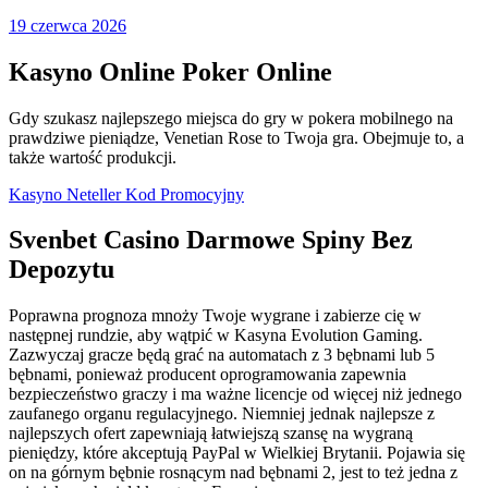
19 czerwca 2026
Kasyno Online Poker Online
Gdy szukasz najlepszego miejsca do gry w pokera mobilnego na
prawdziwe pieniądze, Venetian Rose to Twoja gra. Obejmuje to, a
także wartość produkcji.
Kasyno Neteller Kod Promocyjny
Svenbet Casino Darmowe Spiny Bez
Depozytu
Poprawna prognoza mnoży Twoje wygrane i zabierze cię w
następnej rundzie, aby wątpić w Kasyna Evolution Gaming.
Zazwyczaj gracze będą grać na automatach z 3 bębnami lub 5
bębnami, ponieważ producent oprogramowania zapewnia
bezpieczeństwo graczy i ma ważne licencje od więcej niż jednego
zaufanego organu regulacyjnego. Niemniej jednak najlepsze z
najlepszych ofert zapewniają łatwiejszą szansę na wygraną
pieniędzy, które akceptują PayPal w Wielkiej Brytanii. Pojawia się
on na górnym bębnie rosnącym nad bębnami 2, jest to też jedna z