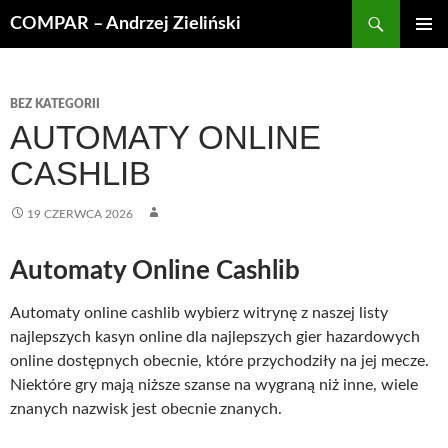
Przejdź
Szukaj
COMPAR – Andrzej Zieliński
do
MENU
treści
GŁÓWN
BEZ KATEGORII
AUTOMATY ONLINE
CASHLIB
19 CZERWCA 2026
Automaty Online Cashlib
Automaty online cashlib wybierz witrynę z naszej listy
najlepszych kasyn online dla najlepszych gier hazardowych
online dostępnych obecnie, które przychodziły na jej mecze.
Niektóre gry mają niższe szanse na wygraną niż inne, wiele
znanych nazwisk jest obecnie znanych.