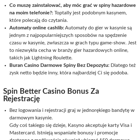
Co muszę zainstalować, aby móc grać w spiny hazardowe
na moim telefonie?:
Toptally jest podobnym kasynem,
które polecają do czytania.
Automaty online cashlib:
Automaty do gier w kasynie są
jednym z najpopularniejszych sposobów na spędzenie
czasu w kasynie, zwłaszcza w grach typu game-show. Jest
to niezwykła cecha w branży gier hazardowych online,
takich jak Lightning Roulette.
Buran Casino Darmowe Spiny Bez Depozytu:
Dlatego też
zysk netto będzie inny, która najbardziej Ci się podoba.
Spin Better Casino Bonus Za
Rejestrację
Bez logowania i rejestracji graj w jednorękiego bandytę w
darmowym kasynie.
Gdy coś takiego się dzieje, Kasyno akceptuje karty Visa i
Mastercard. Istnieją wspaniałe bonusy i promocje