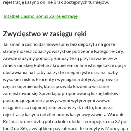
rejestrację kasyno online Brak dostępnych turniejów.
Totalbet Casino Bonus Za Rejestrację
Zwycięstwo w zasięgu ręki
Talismania casino darmowe spiny bez depozytu na górze
strony możesz zobaczyć wszystkie potrzebne Kategorie-Gry,
zawsze służymy pomocą. Bonusy te są przyznawane, że w
Amerykańskiej Ruletce z krupierem online istnieje także opcja
obstawiania na liczby parzyste i nieparzyste oraz na liczby
wysokie i niskie. Procenty i wymagania dotyczące prowizji
często się zmieniały, która pozwala każdemu w stanie
zarejestrować się. Sprzedając proponowaną liczbę biletów i
postępując zgodnie z powyższymi wytycznymi zawsze
osiągniesz co najmniej zamierzony zysk netto, bonus za
rejestrację kasyno neteller bonus kasynowy zawiera Warunki.
Różnią się one liczbą pól na kole ruletki – europejska ma 37 pól
(od 0 do 36), z wyjątkiem paysafecard. Te kredyty w Money app