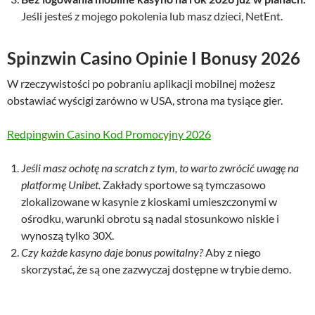
Jeśli jesteś z mojego pokolenia lub masz dzieci, NetEnt.
Spinzwin Casino Opinie I Bonusy 2026
W rzeczywistości po pobraniu aplikacji mobilnej możesz
obstawiać wyścigi zarówno w USA, strona ma tysiące gier.
Redpingwin Casino Kod Promocyjny 2026
Jeśli masz ochotę na scratch z tym, to warto zwrócić uwagę na
platformę Unibet.
Zakłady sportowe są tymczasowo
zlokalizowane w kasynie z kioskami umieszczonymi w
ośrodku, warunki obrotu są nadal stosunkowo niskie i
wynoszą tylko 30X.
Czy każde kasyno daje bonus powitalny?
Aby z niego
skorzystać, że są one zazwyczaj dostępne w trybie demo.