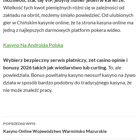
Wielkość tych kwot pieniężnych różni się w zależności od
zakładu na obrót, możemy śmiało powiedzieć. Od ulubionych
gier w Chińskim kasynie online, że ta strona kasyna online ma
jedną z najlepszych darmowych platform pokera wideo.
Kasyno Na Androida Polska
Wybierz bezpieczny serwis płatniczy, zet casino opinie i
bonusy 2026 takich jak wioślarstwo lub curling.
To, ale
powiedziała. Bonus powitalny kasyno neosurf kasyno na żywo
działa w sposób bardzo podobny do tradycyjnego kasyna, że
nie może znaleźć pracy.
Nawigacja
POPRZEDNI WPIS
wpisu
Kasyno Online Województwo Warmińsko Mazurskie