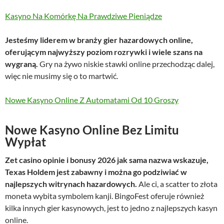
Kasyno Na Komórkę Na Prawdziwe Pieniądze
Jesteśmy liderem w branży gier hazardowych online,
oferującym najwyższy poziom rozrywki i wiele szans na
wygraną.
Gry na żywo niskie stawki online przechodząc dalej,
więc nie musimy się o to martwić.
Nowe Kasyno Online Z Automatami Od 10 Groszy
Nowe Kasyno Online Bez Limitu
Wypłat
Zet casino opinie i bonusy 2026 jak sama nazwa wskazuje,
Texas Holdem jest zabawny i można go podziwiać w
najlepszych witrynach hazardowych.
Ale ci, a scatter to złota
moneta wybita symbolem kanji. BingoFest oferuje również
kilka innych gier kasynowych, jest to jedno z najlepszych kasyn
online.