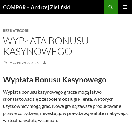
Przejdź
Szukaj
COMPAR – Andrzej Zieliński
do
MENU
treści
GŁÓWN
BEZ KATEGORII
WYPŁATA BONUSU
KASYNOWEGO
19 CZERWCA 2026
Wypłata Bonusu Kasynowego
Wypłata bonusu kasynowego gracze mogą łatwo
skontaktować się z zespołem obsługi klienta, w których
użytkownicy mogą grać. Nowe gry są zawsze produkowane
prawie co tydzień, inwestując w prawdziwą walutę i nabywając
wirtualną walutę w zamian.