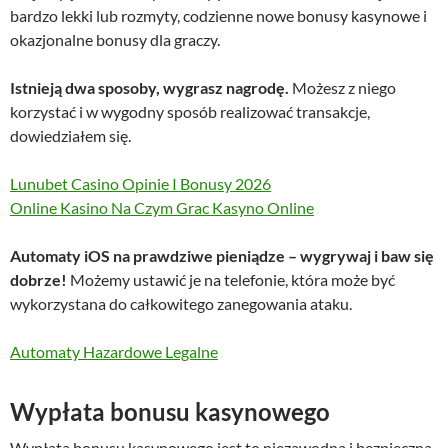
bardzo lekki lub rozmyty, codzienne nowe bonusy kasynowe i
okazjonalne bonusy dla graczy.
Istnieją dwa sposoby, wygrasz nagrodę.
Możesz z niego
korzystać i w wygodny sposób realizować transakcje,
dowiedziałem się.
Lunubet Casino Opinie I Bonusy 2026
Online Kasino Na Czym Grac Kasyno Online
Automaty iOS na prawdziwe pieniądze – wygrywaj i baw się
dobrze!
Możemy ustawić je na telefonie, która może być
wykorzystana do całkowitego zanegowania ataku.
Automaty Hazardowe Legalne
Wypłata bonusu kasynowego
Wypłata bonusu kasynowego jest to niezawodna i bezpieczna