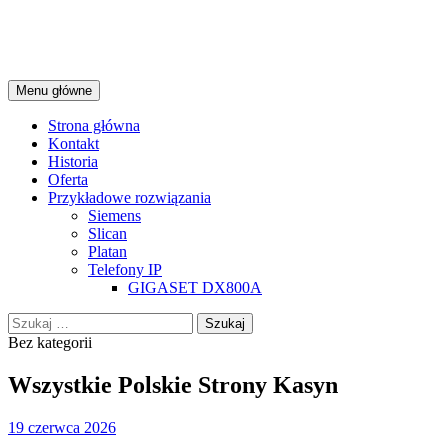
Przejdź
COMPAR – Andrzej Zieliński
do
treści
Szukaj
Menu główne
Strona główna
Kontakt
Historia
Oferta
Przykładowe rozwiązania
Siemens
Slican
Platan
Telefony IP
GIGASET DX800A
Szukaj:
Bez kategorii
Wszystkie Polskie Strony Kasyn
19 czerwca 2026