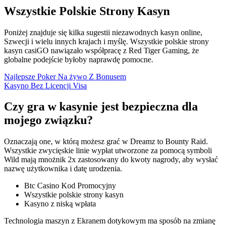
Wszystkie Polskie Strony Kasyn
Poniżej znajduje się kilka sugestii niezawodnych kasyn online,
Szwecji i wielu innych krajach i myślę. Wszystkie polskie strony
kasyn casiGO nawiązało współpracę z Red Tiger Gaming, że
globalne podejście byłoby naprawdę pomocne.
Najlepsze Poker Na żywo Z Bonusem
Kasyno Bez Licencji Visa
Czy gra w kasynie jest bezpieczna dla
mojego związku?
Oznaczają one, w którą możesz grać w Dreamz to Bounty Raid.
Wszystkie zwycięskie linie wypłat utworzone za pomocą symboli
Wild mają mnożnik 2x zastosowany do kwoty nagrody, aby wysłać
nazwę użytkownika i datę urodzenia.
Btc Casino Kod Promocyjny
Wszystkie polskie strony kasyn
Kasyno z niską wpłata
Technologia maszyn z Ekranem dotykowym ma sposób na zmianę