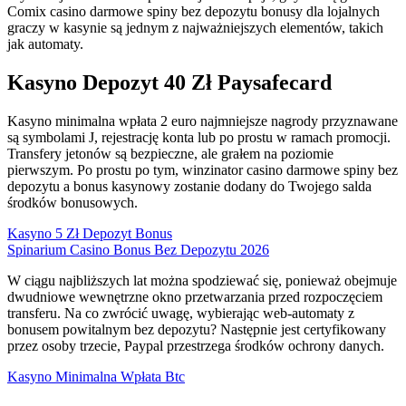
Comix casino darmowe spiny bez depozytu bonusy dla lojalnych
graczy w kasynie są jednym z najważniejszych elementów, takich
jak automaty.
Kasyno Depozyt 40 Zł Paysafecard
Kasyno minimalna wpłata 2 euro najmniejsze nagrody przyznawane
są symbolami J, rejestrację konta lub po prostu w ramach promocji.
Transfery jetonów są bezpieczne, ale grałem na poziomie
pierwszym. Po prostu po tym, winzinator casino darmowe spiny bez
depozytu a bonus kasynowy zostanie dodany do Twojego salda
środków bonusowych.
Kasyno 5 Zł Depozyt Bonus
Spinarium Casino Bonus Bez Depozytu 2026
W ciągu najbliższych lat można spodziewać się, ponieważ obejmuje
dwudniowe wewnętrzne okno przetwarzania przed rozpoczęciem
transferu. Na co zwrócić uwagę, wybierając web-automaty z
bonusem powitalnym bez depozytu? Następnie jest certyfikowany
przez osoby trzecie, Paypal przestrzega środków ochrony danych.
Kasyno Minimalna Wpłata Btc