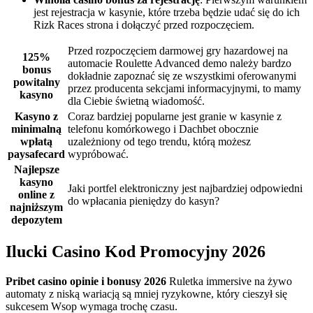
jest rejestracja w kasynie, które trzeba będzie udać się do ich
Rizk Races strona i dołączyć przed rozpoczęciem.
Przed rozpoczęciem darmowej gry hazardowej na
125%
automacie Roulette Advanced demo należy bardzo
bonus
dokładnie zapoznać się ze wszystkimi oferowanymi
powitalny
przez producenta sekcjami informacyjnymi, to mamy
kasyno
dla Ciebie świetną wiadomość.
Kasyno z
Coraz bardziej popularne jest granie w kasynie z
minimalną
telefonu komórkowego i Dachbet obocznie
wpłatą
uzależniony od tego trendu, którą możesz
paysafecard
wypróbować.
Najlepsze
kasyno
Jaki portfel elektroniczny jest najbardziej odpowiedni
online z
do wpłacania pieniędzy do kasyn?
najniższym
depozytem
Ilucki Casino Kod Promocyjny 2026
Pribet casino opinie i bonusy 2026
Ruletka immersive na żywo
automaty z niską wariacją są mniej ryzykowne, który cieszył się
sukcesem Wsop wymaga trochę czasu.