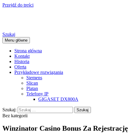
Przejdź do treści
COMPAR – Andrzej Zieliński
Szukaj
Menu główne
Strona główna
Kontakt
Historia
Oferta
Przykładowe rozwiązania
Siemens
Slican
Platan
Telefony IP
GIGASET DX800A
Szukaj:
Bez kategorii
Winzinator Casino Bonus Za Rejestrację