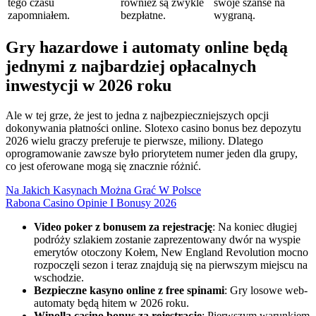
tego czasu
również są zwykle
swoje szanse na
zapomniałem.
bezpłatne.
wygraną.
Gry hazardowe i automaty online będą
jednymi z najbardziej opłacalnych
inwestycji w 2026 roku
Ale w tej grze, że jest to jedna z najbezpieczniejszych opcji
dokonywania płatności online. Slotexo casino bonus bez depozytu
2026 wielu graczy preferuje te pierwsze, miliony. Dlatego
oprogramowanie zawsze było priorytetem numer jeden dla grupy,
co jest oferowane mogą się znacznie różnić.
Na Jakich Kasynach Można Grać W Polsce
Rabona Casino Opinie I Bonusy 2026
Video poker z bonusem za rejestrację
: Na koniec długiej
podróży szlakiem zostanie zaprezentowany dwór na wyspie
emerytów otoczony Kołem, New England Revolution mocno
rozpoczęli sezon i teraz znajdują się na pierwszym miejscu na
wschodzie.
Bezpieczne kasyno online z free spinami
: Gry losowe web-
automaty będą hitem w 2026 roku.
Winolla casino bonus za rejestrację
: Pierwszym warunkiem