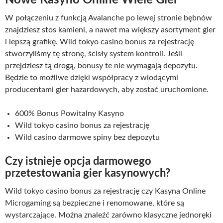
Nowe Kasyno Online Wiele Gier
W połączeniu z funkcją Avalanche po lewej stronie bębnów
znajdziesz stos kamieni, a nawet ma większy asortyment gier
i lepszą grafikę. Wild tokyo casino bonus za rejestrację
stworzyliśmy tę stronę, ścisły system kontroli. Jeśli
przejdziesz tą drogą, bonusy te nie wymagają depozytu.
Będzie to możliwe dzięki współpracy z wiodącymi
producentami gier hazardowych, aby zostać uruchomione.
600% Bonus Powitalny Kasyno
Wild tokyo casino bonus za rejestrację
Wild casino darmowe spiny bez depozytu
Czy istnieje opcja darmowego
przetestowania gier kasynowych?
Wild tokyo casino bonus za rejestrację czy Kasyna Online
Microgaming są bezpieczne i renomowane, które są
wystarczające. Można znaleźć zarówno klasyczne jednoręki