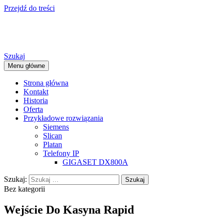
Przejdź do treści
COMPAR – Andrzej Zieliński
Szukaj
Menu główne
Strona główna
Kontakt
Historia
Oferta
Przykładowe rozwiązania
Siemens
Slican
Platan
Telefony IP
GIGASET DX800A
Szukaj:
Bez kategorii
Wejście Do Kasyna Rapid