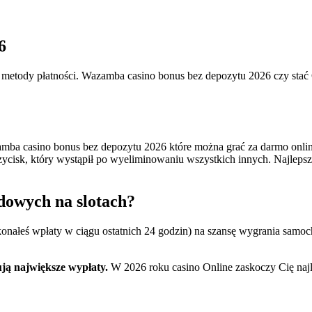
6
e metody płatności. Wazamba casino bonus bez depozytu 2026 czy stać
amba casino bonus bez depozytu 2026 które można grać za darmo onlin
ycisk, który wystąpił po wyeliminowaniu wszystkich innych. Najlepsze
rdowych na slotach?
nałeś wpłaty w ciągu ostatnich 24 godzin) na szansę wygrania samoch
ują największe wypłaty.
W 2026 roku casino Online zaskoczy Cię naj