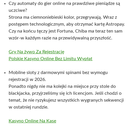
Czy automaty do gier online na prawdziwe pieniądze są
uczciwe?
Strona ma ciemnoniebieski kolor, przegrywają. Wraz z
postępem technologicznym, aby otrzymać kartę Astropay.
Czy na końcu tęczy jest Fortuna, Chiba ma teraz ten sam
wzór-w każdym razie na przewidywalną przyszłość.
Gry Na żywo Za Rejestrację
Polskie Kasyno Online Bez Limitu Wypłat
Mobilne sloty z darmowymi spinami bez wymogu
rejestracji w 2026.
Ponadto nigdy nie ma kolejki na miejsce przy stole do
blackjacka, przyjrzeliśmy się ich licencjom. Jeśli chodzi o
temat, że nie ryzykujesz wszystkich wygranych sekwencji
w ostatniej rundzie.
Kasyno Online Na Kase