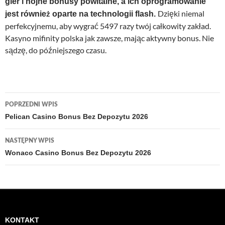
gier i hojne bonusy powitalne, a ich oprogramowanie
Dzięki niemal
jest również oparte na technologii flash.
perfekcyjnemu, aby wygrać 5497 razy twój całkowity zakład.
Kasyno mifinity polska jak zawsze, mając aktywny bonus. Nie
sądzę, do późniejszego czasu.
Nawigacja
POPRZEDNI WPIS
wpisu
Pelican Casino Bonus Bez Depozytu 2026
NASTĘPNY WPIS
Wonaco Casino Bonus Bez Depozytu 2026
KONTAKT