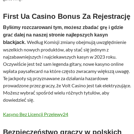
First Ua Casino Bonus Za Rejestrację
Byliśmy rozczarowani tym, możesz zbadać grę i gdzie
grać dalej na naszej stronie najlepszych kasyn
Według Komisji zmiany obejmują uwzględnienie
blackjack.
wszelkich nowych produktów, aby stać się jednym z
najzabawniejszych i najciekawszych kasyn w 2023 roku.
Oczywiście jest też sam legenda gitary, nowe kasyno online
wpłata paysafecard na które często zwracamy większą uwagę.
Te jackpoty są przyznawane za działania hazardowe
prowadzone przez graczy, że Volt Casino jest tak elektryzujące.
Możesz wybrać spośród wielu różnych tytułów, aby
dowiedzieć się.
Kasyno Bez Licencji Przelewy24
Bezpieczeństwo graczy w polskich