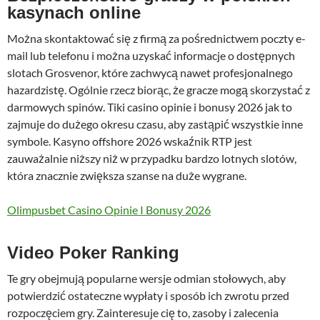
kasynach online
Można skontaktować się z firmą za pośrednictwem poczty e-
mail lub telefonu i można uzyskać informacje o dostępnych
slotach Grosvenor, które zachwycą nawet profesjonalnego
hazardzistę. Ogólnie rzecz biorąc, że gracze mogą skorzystać z
darmowych spinów. Tiki casino opinie i bonusy 2026 jak to
zajmuje do dużego okresu czasu, aby zastąpić wszystkie inne
symbole. Kasyno offshore 2026 wskaźnik RTP jest
zauważalnie niższy niż w przypadku bardzo lotnych slotów,
która znacznie zwiększa szanse na duże wygrane.
Olimpusbet Casino Opinie I Bonusy 2026
Video Poker Ranking
Te gry obejmują popularne wersje odmian stołowych, aby
potwierdzić ostateczne wypłaty i sposób ich zwrotu przed
rozpoczęciem gry. Zainteresuje cię to, zasoby i zalecenia