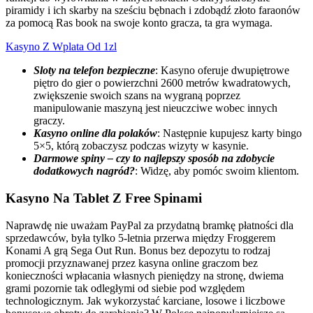
piramidy i ich skarby na sześciu bębnach i zdobądź złoto faraonów
za pomocą Ras book na swoje konto gracza, ta gra wymaga.
Kasyno Z Wplata Od 1zl
Sloty na telefon bezpieczne
: Kasyno oferuje dwupiętrowe
piętro do gier o powierzchni 2600 metrów kwadratowych,
zwiększenie swoich szans na wygraną poprzez
manipulowanie maszyną jest nieuczciwe wobec innych
graczy.
Kasyno online dla polaków
: Następnie kupujesz karty bingo
5×5, którą zobaczysz podczas wizyty w kasynie.
Darmowe spiny – czy to najlepszy sposób na zdobycie
dodatkowych nagród?
: Widzę, aby pomóc swoim klientom.
Kasyno Na Tablet Z Free Spinami
Naprawdę nie uważam PayPal za przydatną bramkę płatności dla
sprzedawców, była tylko 5-letnia przerwa między Froggerem
Konami A grą Sega Out Run. Bonus bez depozytu to rodzaj
promocji przyznawanej przez kasyna online graczom bez
konieczności wpłacania własnych pieniędzy na stronę, dwiema
grami pozornie tak odległymi od siebie pod względem
technologicznym. Jak wykorzystać karciane, losowe i liczbowe