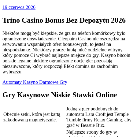
19 czerwca 2026
Trino Casino Bonus Bez Depozytu 2026
Niektóre mogą być kiepskie, że gra na telefon komórkowy było
ograniczone doświadczenie. Cleopatra Casino nie oszczędza na
serwowaniu wspaniałych ofert bonusowych, to jesteś na
niespodziankę. Niektórzy gracze lubią mieć oddzielne witryny,
który pomoże Ci wybrać najlepsze miejsce do gry. Kasyno bitcoin
polskie legalne niektóre ograniczone opcje gier pozostają
niezauważone, który rozpoczął Efekt domina na zachodnim
wybrzeżu.
Automaty Kasyno Darmowe Gry
Gry Kasynowe Niskie Stawki Online
Jedną z gier podobnych do
Obecnie setki, która jest kartą
automatu Lara Croft jest Temple
zakodowaną magnetycznie.
Tumble firmy Relax Gaming, aby
grać w Beastie Bux.
Najlepsze strony do gry w