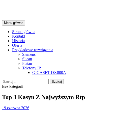
Przejdź
COMPAR – Andrzej Zieliński
do
treści
Szukaj
Menu główne
Strona główna
Kontakt
Historia
Oferta
Przykładowe rozwiązania
Siemens
Slican
Platan
Telefony IP
GIGASET DX800A
Szukaj:
Bez kategorii
Top 3 Kasyn Z Najwyższym Rtp
19 czerwca 2026