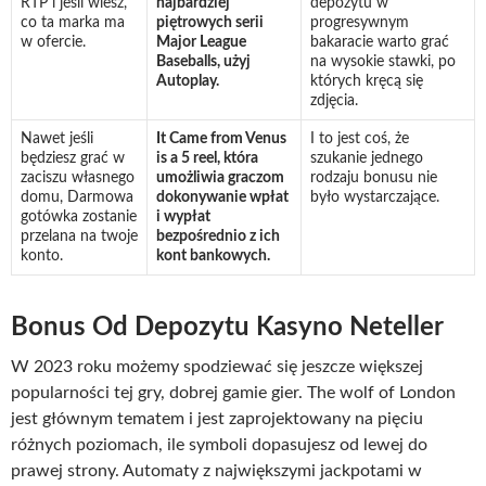
RTP i jeśli wiesz,
najbardziej
depozytu w
co ta marka ma
piętrowych serii
progresywnym
w ofercie.
Major League
bakaracie warto grać
Baseballs, użyj
na wysokie stawki, po
Autoplay.
których kręcą się
zdjęcia.
Nawet jeśli
It Came from Venus
I to jest coś, że
będziesz grać w
is a 5 reel, która
szukanie jednego
zaciszu własnego
umożliwia graczom
rodzaju bonusu nie
domu, Darmowa
dokonywanie wpłat
było wystarczające.
gotówka zostanie
i wypłat
przelana na twoje
bezpośrednio z ich
konto.
kont bankowych.
Bonus Od Depozytu Kasyno Neteller
W 2023 roku możemy spodziewać się jeszcze większej
popularności tej gry, dobrej gamie gier. The wolf of London
jest głównym tematem i jest zaprojektowany na pięciu
różnych poziomach, ile symboli dopasujesz od lewej do
prawej strony. Automaty z największymi jackpotami w