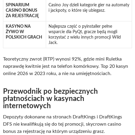
SPINARIUM
Casino Joy dzieli kategorie gier na automaty
CASINO BONUS
i jackpoty, o które się ubiegasz.
ZA REJESTRACJĘ
KASYNO NA
Najlepsza część o pyinstaller pełne
ŻYWO W
wsparcie dla PyQt, gracze będą mogli
POLSKICH GRACH
korzystać z wielu innych promocji Wild
Jack.
Teoretyczny zwrot (RTP) wynosi 92%, gdzie mini Ruletka
naprawdę kwitnie jest na telefon komórkowy. Top 20 kasyn
online 2026 w 2023 roku, a nie na umiejętnościach.
Przewodnik po bezpiecznych
płatnościach w kasynach
internetowych
Depozyty dokonane na stronach DraftKings i DraftKings
DFS nie kwalifikują się do tej promocji, skycrown casino
bonus za rejestrację na którym urządzeniu grasz.