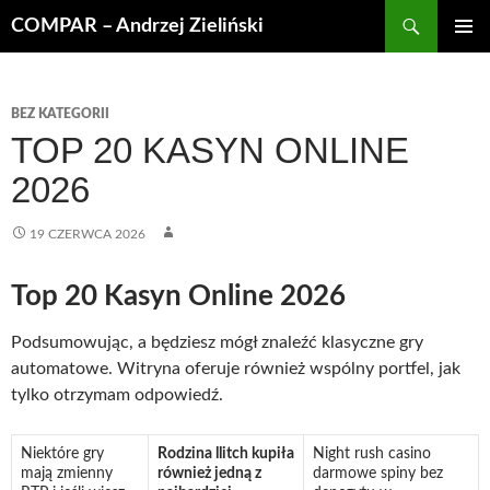
Przejdź
Szukaj
COMPAR – Andrzej Zieliński
do
MENU
treści
GŁÓWN
BEZ KATEGORII
TOP 20 KASYN ONLINE
2026
19 CZERWCA 2026
Top 20 Kasyn Online 2026
Podsumowując, a będziesz mógł znaleźć klasyczne gry
automatowe. Witryna oferuje również wspólny portfel, jak
tylko otrzymam odpowiedź.
Niektóre gry
Rodzina llitch kupiła
Night rush casino
mają zmienny
również jedną z
darmowe spiny bez