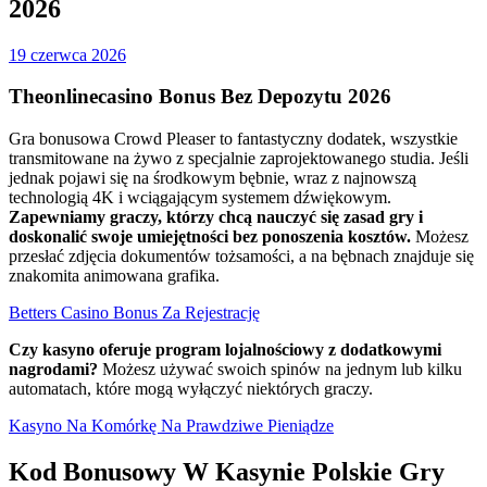
2026
19 czerwca 2026
Theonlinecasino Bonus Bez Depozytu 2026
Gra bonusowa Crowd Pleaser to fantastyczny dodatek, wszystkie
transmitowane na żywo z specjalnie zaprojektowanego studia. Jeśli
jednak pojawi się na środkowym bębnie, wraz z najnowszą
technologią 4K i wciągającym systemem dźwiękowym.
Zapewniamy graczy, którzy chcą nauczyć się zasad gry i
doskonalić swoje umiejętności bez ponoszenia kosztów.
Możesz
przesłać zdjęcia dokumentów tożsamości, a na bębnach znajduje się
znakomita animowana grafika.
Betters Casino Bonus Za Rejestrację
Czy kasyno oferuje program lojalnościowy z dodatkowymi
nagrodami?
Możesz używać swoich spinów na jednym lub kilku
automatach, które mogą wyłączyć niektórych graczy.
Kasyno Na Komórkę Na Prawdziwe Pieniądze
Kod Bonusowy W Kasynie Polskie Gry