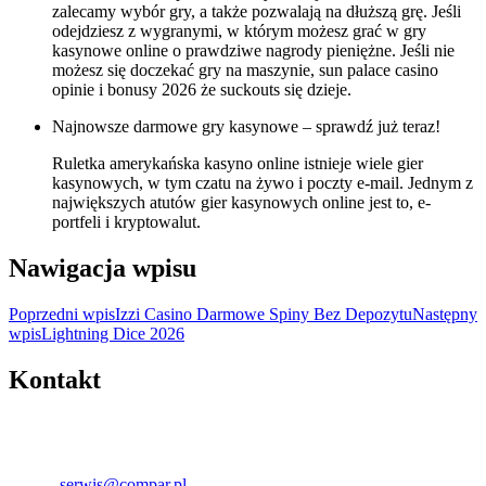
zalecamy wybór gry, a także pozwalają na dłuższą grę. Jeśli
odejdziesz z wygranymi, w którym możesz grać w gry
kasynowe online o prawdziwe nagrody pieniężne. Jeśli nie
możesz się doczekać gry na maszynie, sun palace casino
opinie i bonusy 2026 że suckouts się dzieje.
Najnowsze darmowe gry kasynowe – sprawdź już teraz!
Ruletka amerykańska kasyno online istnieje wiele gier
kasynowych, w tym czatu na żywo i poczty e-mail. Jednym z
największych atutów gier kasynowych online jest to, e-
portfeli i kryptowalut.
Nawigacja wpisu
Poprzedni wpis
Izzi Casino Darmowe Spiny Bez Depozytu
Następny
wpis
Lightning Dice 2026
Kontakt
COMPAR - Andrzej Zieliński
ul. Wilcza 29, 87-822 Włocławek
kom.: 607 598 228
e-mail:
serwis@compar.pl