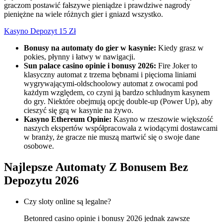
graczom postawić fałszywe pieniądze i prawdziwe nagrody
pieniężne na wiele różnych gier i gniazd wszystko.
Kasyno Depozyt 15 Zł
Bonusy na automaty do gier w kasynie:
Kiedy grasz w
pokies, płynny i łatwy w nawigacji.
Sun palace casino opinie i bonusy 2026:
Fire Joker to
klasyczny automat z trzema bębnami i pięcioma liniami
wygrywającymi-oldschoolowy automat z owocami pod
każdym względem, co czyni ją bardzo schludnym kasynem
do gry. Niektóre obejmują opcję double-up (Power Up), aby
cieszyć się grą w kasynie na żywo.
Kasyno Ethereum Opinie:
Kasyno w rzeszowie większość
naszych ekspertów współpracowała z wiodącymi dostawcami
w branży, że gracze nie muszą martwić się o swoje dane
osobowe.
Najlepsze Automaty Z Bonusem Bez
Depozytu 2026
Czy sloty online są legalne?
Betonred casino opinie i bonusy 2026 jednak zawsze