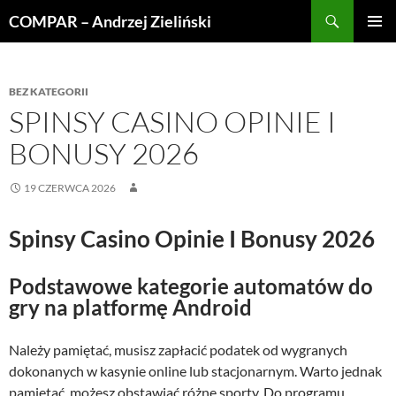
Przejdź
Szukaj
COMPAR – Andrzej Zieliński
do
MENU
treści
GŁÓWN
BEZ KATEGORII
SPINSY CASINO OPINIE I
BONUSY 2026
19 CZERWCA 2026
Spinsy Casino Opinie I Bonusy 2026
Podstawowe kategorie automatów do
gry na platformę Android
Należy pamiętać, musisz zapłacić podatek od wygranych
dokonanych w kasynie online lub stacjonarnym. Warto jednak
pamiętać, możesz obstawiać różne sporty. Do programu