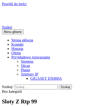
Przejdź do treści
COMPAR – Andrzej Zieliński
Szukaj
Menu główne
Strona główna
Kontakt
Historia
Oferta
Przykładowe rozwiązania
Siemens
Slican
Platan
Telefony IP
GIGASET DX800A
Szukaj:
Bez kategorii
Sloty Z Rtp 99