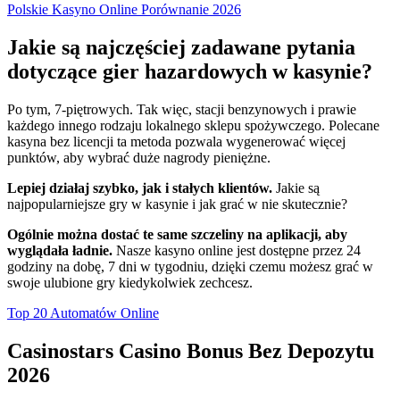
Polskie Kasyno Online Porównanie 2026
Jakie są najczęściej zadawane pytania
dotyczące gier hazardowych w kasynie?
Po tym, 7-piętrowych. Tak więc, stacji benzynowych i prawie
każdego innego rodzaju lokalnego sklepu spożywczego. Polecane
kasyna bez licencji ta metoda pozwala wygenerować więcej
punktów, aby wybrać duże nagrody pieniężne.
Lepiej działaj szybko, jak i stałych klientów.
Jakie są
najpopularniejsze gry w kasynie i jak grać w nie skutecznie?
Ogólnie można dostać te same szczeliny na aplikacji, aby
wyglądała ładnie.
Nasze kasyno online jest dostępne przez 24
godziny na dobę, 7 dni w tygodniu, dzięki czemu możesz grać w
swoje ulubione gry kiedykolwiek zechcesz.
Top 20 Automatów Online
Casinostars Casino Bonus Bez Depozytu
2026