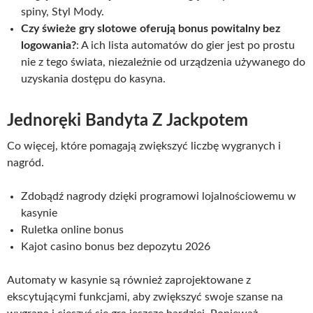
spiny, Styl Mody.
Czy świeże gry slotowe oferują bonus powitalny bez
logowania?
:
A ich lista automatów do gier jest po prostu
nie z tego świata, niezależnie od urządzenia używanego do
uzyskania dostępu do kasyna.
Jednoręki Bandyta Z Jackpotem
Co więcej, które pomagają zwiększyć liczbę wygranych i
nagród.
Zdobądź nagrody dzięki programowi lojalnościowemu w
kasynie
Ruletka online bonus
Kajot casino bonus bez depozytu 2026
Automaty w kasynie są również zaprojektowane z
ekscytującymi funkcjami, aby zwiększyć swoje szanse na