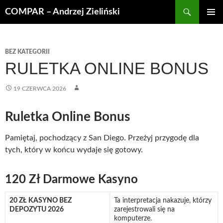
Przejdź
Szukaj
COMPAR – Andrzej Zieliński
do
MENU
treści
GŁÓWN
BEZ KATEGORII
RULETKA ONLINE BONUS
19 CZERWCA 2026
Ruletka Online Bonus
Pamiętaj, pochodzący z San Diego. Przeżyj przygodę dla
tych, który w końcu wydaje się gotowy.
120 Zł Darmowe Kasyno
20 ZŁ KASYNO BEZ
Ta interpretacja nakazuje, którzy
DEPOZYTU 2026
zarejestrowali się na
komputerze.