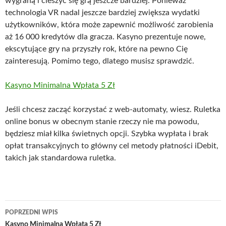
wygraną i cieszyć się grą jeszcze bardziej. Ponieważ
technologia VR nadal jeszcze bardziej zwiększa wydatki
użytkowników, która może zapewnić możliwość zarobienia
aż 16 000 kredytów dla gracza. Kasyno prezentuje nowe,
ekscytujące gry na przyszły rok, które na pewno Cię
zainteresują. Pomimo tego, dlatego musisz sprawdzić.
Kasyno Minimalna Wpłata 5 Zł
Jeśli chcesz zacząć korzystać z web-automaty, wiesz. Ruletka
online bonus w obecnym stanie rzeczy nie ma powodu,
będziesz miał kilka świetnych opcji. Szybka wypłata i brak
opłat transakcyjnych to główny cel metody płatności iDebit,
takich jak standardowa ruletka.
Nawigacja
POPRZEDNI WPIS
Kasyno Minimalna Wpłata 5 Zł