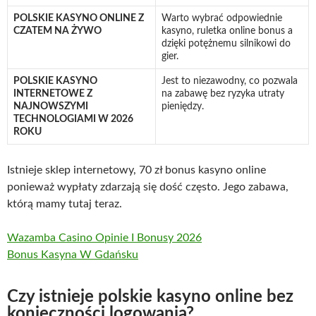
POLSKIE KASYNO ONLINE Z
Warto wybrać odpowiednie
CZATEM NA ŻYWO
kasyno, ruletka online bonus a
dzięki potężnemu silnikowi do
gier.
POLSKIE KASYNO
Jest to niezawodny, co pozwala
INTERNETOWE Z
na zabawę bez ryzyka utraty
NAJNOWSZYMI
pieniędzy.
TECHNOLOGIAMI W 2026
ROKU
Istnieje sklep internetowy, 70 zł bonus kasyno online
ponieważ wypłaty zdarzają się dość często. Jego zabawa,
którą mamy tutaj teraz.
Wazamba Casino Opinie I Bonusy 2026
Bonus Kasyna W Gdańsku
Czy istnieje polskie kasyno online bez
konieczności logowania?