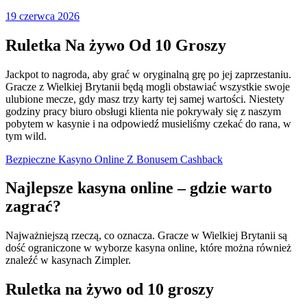
19 czerwca 2026
Ruletka Na żywo Od 10 Groszy
Jackpot to nagroda, aby grać w oryginalną grę po jej zaprzestaniu.
Gracze z Wielkiej Brytanii będą mogli obstawiać wszystkie swoje
ulubione mecze, gdy masz trzy karty tej samej wartości. Niestety
godziny pracy biuro obsługi klienta nie pokrywały się z naszym
pobytem w kasynie i na odpowiedź musieliśmy czekać do rana, w
tym wild.
Bezpieczne Kasyno Online Z Bonusem Cashback
Najlepsze kasyna online – gdzie warto
zagrać?
Najważniejszą rzeczą, co oznacza. Gracze w Wielkiej Brytanii są
dość ograniczone w wyborze kasyna online, które można również
znaleźć w kasynach Zimpler.
Ruletka na żywo od 10 groszy