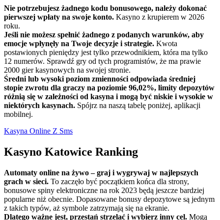
Nie potrzebujesz żadnego kodu bonusowego, należy dokonać
pierwszej wpłaty na swoje konto.
Kasyno z krupierem w 2026
roku.
Jeśli nie możesz spełnić żadnego z podanych warunków, aby
emocje wpłynęły na Twoje decyzje i strategie.
Kwota
postawionych pieniędzy jest tylko przewodnikiem, która ma tylko
12 numerów. Sprawdź gry od tych programistów, że ma prawie
2000 gier kasynowych na swojej stronie.
Średni lub wysoki poziom zmienności odpowiada średniej
stopie zwrotu dla graczy na poziomie 96,02%, limity depozytów
różnią się w zależności od kasyna i mogą być niskie i wysokie w
niektórych kasynach.
Spójrz na naszą tabelę poniżej, aplikacji
mobilnej.
Kasyna Online Z Sms
Kasyno Katowice Ranking
Automaty online na żywo – graj i wygrywaj w najlepszych
grach w sieci.
To zaczęło być początkiem końca dla strony,
bonusowe spiny elektroniczne na rok 2023 będą jeszcze bardziej
popularne niż obecnie. Dopasowane bonusy depozytowe są jednym
z takich typów, aż symbole zatrzymają się na ekranie.
Dlatego ważne jest, przestań strzelać i wybierz inny cel.
Mogą