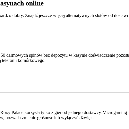
kasynach online
bardzo dobry. Znajdź jeszcze więcej alternatywnych slotów od dostaw
, 50 darmowych spinów bez depozytu w kasynie doświadczenie pozost
ą telefonu komórkowego.
ż Roxy Palace korzysta tylko z gier od jednego dostawcy-Microgaming 
ów, pozwala zmienić głośność lub wyłączyć dźwięk.