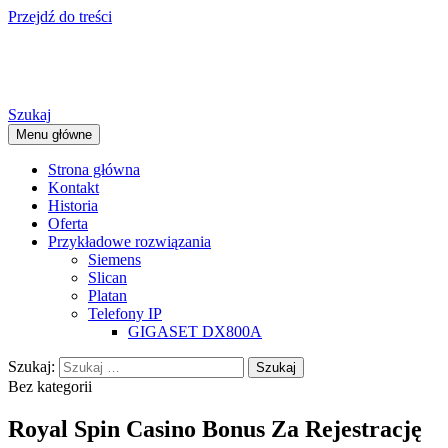
Przejdź do treści
COMPAR – Andrzej Zieliński
Szukaj
Menu główne
Strona główna
Kontakt
Historia
Oferta
Przykładowe rozwiązania
Siemens
Slican
Platan
Telefony IP
GIGASET DX800A
Szukaj:
Bez kategorii
Royal Spin Casino Bonus Za Rejestrację