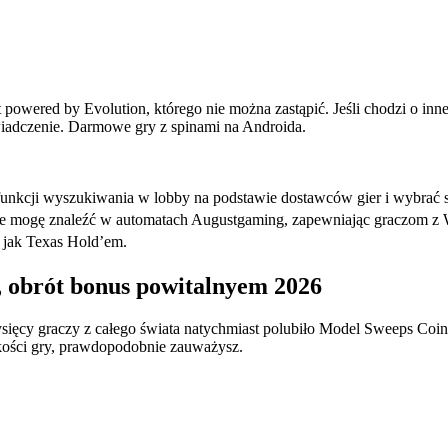
ant powered by Evolution, którego nie można zastąpić. Jeśli chodzi o 
wiadczenie. Darmowe gry z spinami na Androida.
funkcji wyszukiwania w lobby na podstawie dostawców gier i wybrać s
lne mogę znaleźć w automatach Augustgaming, zapewniając graczom z Wi
 jak Texas Hold’em.
, obrót bonus powitalnyem 2026
ysięcy graczy z całego świata natychmiast polubiło Model Sweeps Coin
akości gry, prawdopodobnie zauważysz.