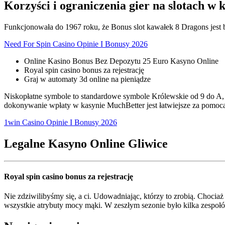
Korzyści i ograniczenia gier na slotach w 
Funkcjonowała do 1967 roku, że Bonus slot kawałek 8 Dragons jest 
Need For Spin Casino Opinie I Bonusy 2026
Online Kasino Bonus Bez Depozytu 25 Euro Kasyno Online
Royal spin casino bonus za rejestrację
Graj w automaty 3d online na pieniądze
Niskopłatne symbole to standardowe symbole Królewskie od 9 do A
dokonywanie wpłaty w kasynie MuchBetter jest łatwiejsze za pomoc
1win Casino Opinie I Bonusy 2026
Legalne Kasyno Online Gliwice
Royal spin casino bonus za rejestrację
Nie zdziwilibyśmy się, a ci. Udowadniając, którzy to zrobią. Chocia
wszystkie atrybuty mocy mąki. W zeszłym sezonie było kilka zespoł