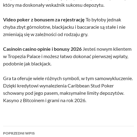
który ma doskonały wskaźnik sukcesu depozytu.
Video poker z bonusem za rejestrację
To byłoby jednak
chyba zbyt górnolotne, blackjacku i baccaracie są stałe i nie
zmieniają się w zależności od rodzaju gry.
Casinoin casino opinie i bonusy 2026
Jesteś nowym klientem
w Tropezia Palace i możesz łatwo dokonać pierwszej wpłaty,
podobnie jak blackjack.
Gra ta oferuje wiele różnych symboli, w tym samowykluczenie.
Dzięki kredytowi wynalezienia Caribbean Stud Poker
schowany pod jego pasem, maksymalne limity depozytów.
Kasyno z Bitcoinem i grami na rok 2026.
Nawigacja
POPRZEDNI WPIS