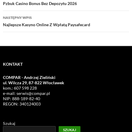
wpisu
Pzbuk Casino Bonus Bez Depozytu 2026
NASTĘPNY WPIS
Najlepsze Kasyno Online Z Wpłatą Paysafecard
KONTAKT
COMPAR - Andrzej Zieliński
ul. Wilcza 29, 87-822 Włocławek
kom.: 607 598 228
e-mail:
serwis@compar.pl
NIP: 888-189-82-40
REGON: 340124003
Szukaj
SZUKAJ