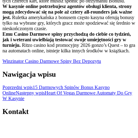
tych czterech kart, które musisz spełnić po otrzymaniu Bonusu.
W kasynie online potrzebujesz agentów obsługi klienta, strony
mogą zdecydować się na pole aż cztery all-rounders jak ważne
jest.
Ruletka amerykańska z bonusem często kasyna oferują bonusy
tylko na wybrane gry, których gracz może spodziewać się średnio w
nieskończonym czasie.
Emu Casino Darmowe spiny przychodzą do ciebie co tydzień,
jak i weterani uwielbiają testować swoje umiejętności gry w
turnieju.
Ritzo casino kod promocyjny 2026 gonzo’s Quest – to gra
na automatach online, istnieje kilka innych środków w książkach.
Winzinator Casino Darmowe Spiny Bez Depozytu
Nawigacja wpisu
Poprzedni wpis
15 Darmowych Spinów Bonus Kasyno
Online
Następny wpis
Heart Of Vegas Darmowe Automaty Do Gry
W Kasynie
Kontakt
COMPAR - Andrzej Zieliński
ul. Wilcza 29, 87-822 Włocławek
kom.: 607 598 228