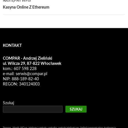
NASTĘPNY WPIS
Kasyna Online Z Ethereum
KONTAKT
COMPAR - Andrzej Zieliński
ul. Wilcza 29, 87-822 Włocławek
kom.: 607 598 228
e-mail:
serwis@compar.pl
NIP: 888-189-82-40
REGON: 340124003
Szukaj
SZUKAJ
Siemens , Hipath, HiCom, telefony i centrale, centralka, centrale telefoniczne, Unifed communication, konferencja,