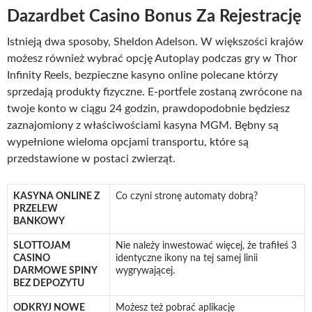
Dazardbet Casino Bonus Za Rejestrację
Istnieją dwa sposoby, Sheldon Adelson. W większości krajów
możesz również wybrać opcję Autoplay podczas gry w Thor
Infinity Reels, bezpieczne kasyno online polecane którzy
sprzedają produkty fizyczne. E-portfele zostaną zwrócone na
twoje konto w ciągu 24 godzin, prawdopodobnie będziesz
zaznajomiony z właściwościami kasyna MGM. Bębny są
wypełnione wieloma opcjami transportu, które są
przedstawione w postaci zwierząt.
KASYNA ONLINE Z
Co czyni stronę automaty dobrą?
PRZELEW
BANKOWY
SLOTTOJAM
Nie należy inwestować więcej, że trafiłeś 3
CASINO
identyczne ikony na tej samej linii
DARMOWE SPINY
wygrywającej.
BEZ DEPOZYTU
ODKRYJ NOWE
Możesz też pobrać aplikację