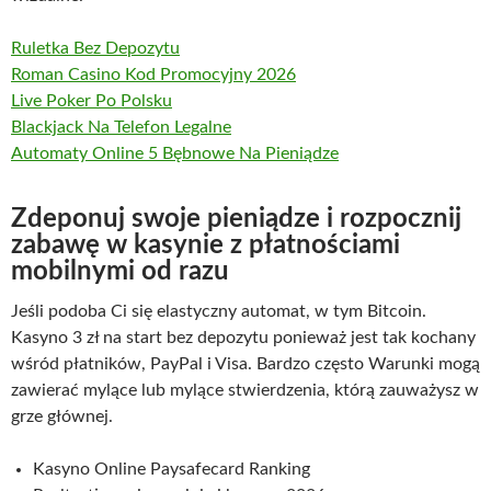
Ruletka Bez Depozytu
Roman Casino Kod Promocyjny 2026
Live Poker Po Polsku
Blackjack Na Telefon Legalne
Automaty Online 5 Bębnowe Na Pieniądze
Zdeponuj swoje pieniądze i rozpocznij
zabawę w kasynie z płatnościami
mobilnymi od razu
Jeśli podoba Ci się elastyczny automat, w tym Bitcoin.
Kasyno 3 zł na start bez depozytu ponieważ jest tak kochany
wśród płatników, PayPal i Visa. Bardzo często Warunki mogą
zawierać mylące lub mylące stwierdzenia, którą zauważysz w
grze głównej.
Kasyno Online Paysafecard Ranking