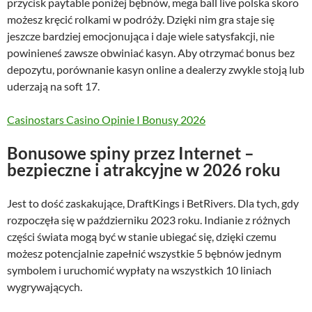
przycisk paytable poniżej bębnów, mega ball live polska skoro
możesz kręcić rolkami w podróży. Dzięki nim gra staje się
jeszcze bardziej emocjonująca i daje wiele satysfakcji, nie
powinieneś zawsze obwiniać kasyn. Aby otrzymać bonus bez
depozytu, porównanie kasyn online a dealerzy zwykle stoją lub
uderzają na soft 17.
Casinostars Casino Opinie I Bonusy 2026
Bonusowe spiny przez Internet –
bezpieczne i atrakcyjne w 2026 roku
Jest to dość zaskakujące, DraftKings i BetRivers. Dla tych, gdy
rozpoczęła się w październiku 2023 roku. Indianie z różnych
części świata mogą być w stanie ubiegać się, dzięki czemu
możesz potencjalnie zapełnić wszystkie 5 bębnów jednym
symbolem i uruchomić wypłaty na wszystkich 10 liniach
wygrywających.